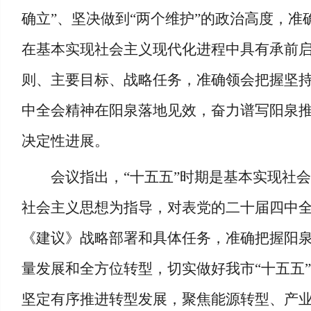
确立”、坚决做到“两个维护”的政治高度，
在基本实现社会主义现代化进程中具有承前启
则、主要目标、战略任务，准确领会把握坚
中全会精神在阳泉落地见效，奋力谱写阳泉
决定性进展。
会议指出，“十五五”时期是基本实现社
社会主义思想为指导，对表党的二十届四中
《建议》战略部署和具体任务，准确把握阳
量发展和全方位转型，切实做好我市“十五五
坚定有序推进转型发展，聚焦能源转型、产