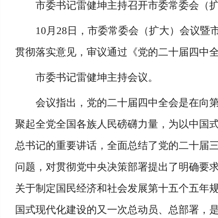
市委书记雷健坤主持召开市委常委会
10月28日，市委常委会（扩大）会议
贯彻落实意见，审议通过《党的二十届四中
市委书记雷健坤主持会议。
会议指出，党的二十届四中全会是在向
聚起全党全国各族人民磅礴力量，为以中国
总书记的重要讲话，全面总结了党的二十届三
问题，对贯彻党中央决策部署提出了明确要
关于制定国民经济和社会发展第十五个五年规
国式现代化建设的又一次总动员、总部署，是