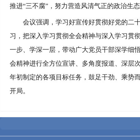
推进“三不腐”，努力营造风清气正的政治生
会议强调，学习好宣传好贯彻好党的二
习，把深入学习贯彻全会精神与深入学习贯
一步、学深一层，带动广大党员干部深学细
会精神进行全方位宣讲、多角度报道、深层
年初制定的各项目标任务，鼓足干劲、乘势而
开局。