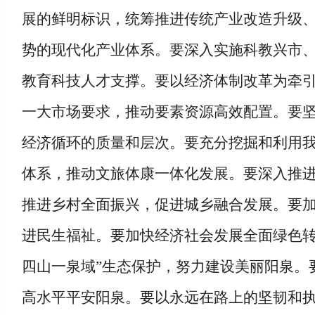
展的鲜明标识，统筹推进传统产业改造升级
势的现代化产业体系。要深入实施科教兴市
教育科技人才支撑。要以经济体制改革为牵
一大市场要求，推动要素资源高效配置。要
经济循环的质量和层次。要充分挖掘和利用我
体系，推动文旅体康一体化发展。要深入推
推进乡村全面振兴，促进城乡融合发展。要
进民生福祉。要加快经济社会发展全面绿色转
四山一泉域”生态保护，努力建设美丽阳泉。
高水平平安阳泉。要以永远在路上的坚韧和