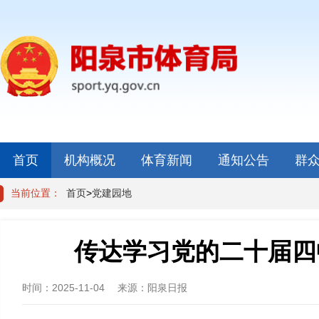
首页
机构概况
体育新闻
通知公告
群
当前位置：
首页
>
党建园地
传达学习党的二十届四
时间：
2025-11-04
来源：
阳泉日报