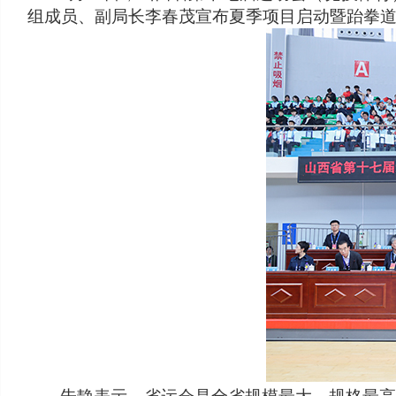
组成员、副局长李春茂宣布夏季项目启动暨跆拳