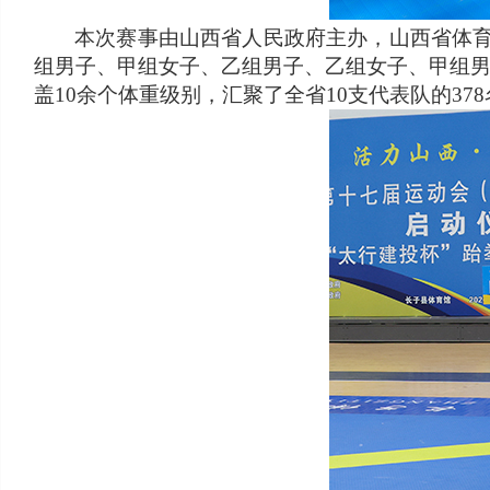
本次赛事由山西省人民政府主办，山西省体
组男子、甲组女子、乙组男子、乙组女子、甲组
盖10余个体重级别，汇聚了全省10支代表队的3