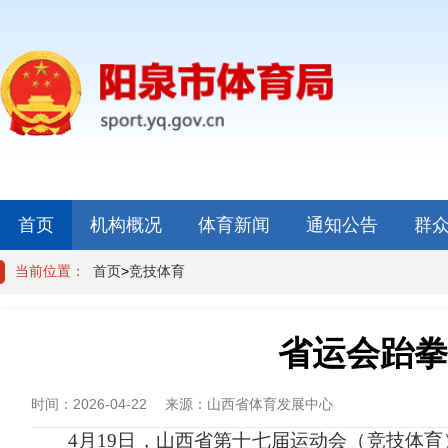
首页
机构概况
体育新闻
通知公告
群
当前位置：
首页
>
竞技体育
省运会跆拳
时间：
2026-04-22
来源：
山西省体育发展中心
4月19日，山西省第十七届运动会（竞技体