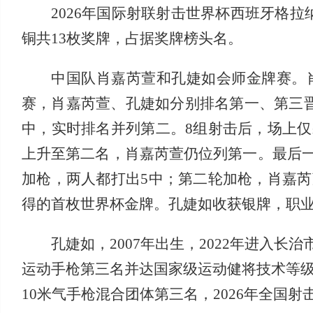
2026年国际射联射击世界杯西班牙格拉
铜共13枚奖牌，占据奖牌榜头名。
中国队肖嘉芮萱和孔婕如会师金牌赛。
赛，肖嘉芮萱、孔婕如分别排名第一、第三晋
中，实时排名并列第二。8组射击后，场上仅
上升至第二名，肖嘉芮萱仍位列第一。最后一
加枪，两人都打出5中；第二轮加枪，肖嘉芮
得的首枚世界杯金牌。孔婕如收获银牌，职
孔婕如，2007年出生，2022年进入
运动手枪第三名并达国家级运动健将技术等级，
10米气手枪混合团体第三名，2026年全国