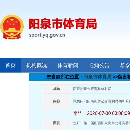
首页
机构概况
体育新闻
通知公告
群
您当前所在位置：
阳泉市体育局
>>留言
标题
阳泉街舞公开赛具体时间
内容
我想问问阳泉街舞公开赛的时间和具
李** 2026-07-30 03:08:09
回复
您好，第二届山西阳泉街舞公开赛将于