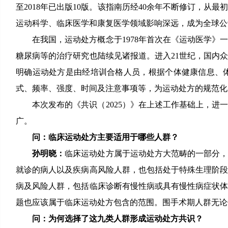
至2018年已出版10版。该指南历经40余年不断修订，
运动科学、临床医学和康复医学领域影响深远，成为全球公
在我国，运动处方概念于1978年首次在《运动医学
糖尿病等的治疗研究也陆续见诸报道。进入21世纪，国内众
明确运动处方是由经培训合格人员，根据个体健康信息、
式、频率、强度、时间及注意事项等，为运动处方的规范化
本次发布的《共识（2025）》在上述工作基础上，
广。
问：临床运动处方主要适用于哪些人群？
孙明晓：
临床运动处方属于运动处方大范畴的一部分
就诊的病人以及疾病高风险人群，也包括处于特殊生理阶
病及风险人群，包括临床诊断有慢性病或具有慢性病症状
题也应该属于临床运动处方包含的范围。围手术期人群无论
问：为何选择了这九类人群形成运动处方共识？