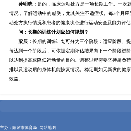
孙明晓：
是的，临床运动处方是一项长期工作。一次
情况，了解运动中的感受，尤其关注不适症状。每3个月
动处方执行情况和患者的健康状态进行运动安全及能力评估
问：长期的训练计划应如何规划？
梁辰：
长期的训练计划可分为三个阶段：适应阶段、提
每达到一个阶段后，可依据定期评估结果向下一个阶段进
以达到提高或降低运动量的目的。调整过程需要坚持超负
排以及运动后的身体机能恢复情况。稳定期如无新发的健
效益。
主办：阳泉市体育局
网站地图