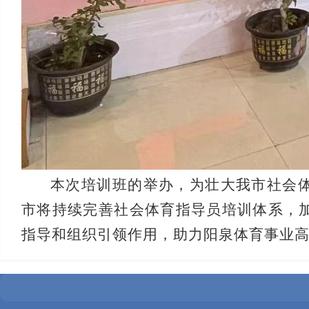
本次培训班的举办，为壮大我市社会
市将持续完善社会体育指导员培训体系，
指导和组织引领作用，助力阳泉体育事业