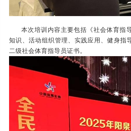
本次培训内容主要包括《社会体育指
知识、活动组织管理、实践应用、健身指
二级社会体育指导员证书。