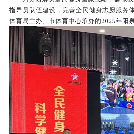
指导员队伍建设，完善全民健身志愿服务体
体育局主办、市体育中心承办的2025年阳