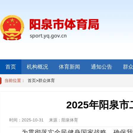
首页
机构概况
体育新闻
通知公告
群
当前位置：
首页
>
群众体育
2025年阳泉
时间：
2025-10-31
来源：
阳泉体育
为贯彻落实全民健身国家战略，确保我市