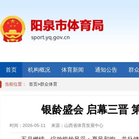
首页
机构概况
体育新闻
通知公告
群
当前位置：
首页
>
群众体育
银龄盛会 启幕三晋
时间：
2026-05-11
来源：
山西省体育发展中心