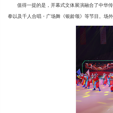
值得一提的是，开幕式
文体展演融合了中华
拳以及千人合唱・广场舞《银龄颂》等节目
。
场