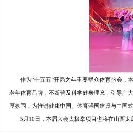
作为
“十五五”开局之年
重要群众体育盛会，
老年体育品牌，不断普及科学健身理念，引导广
厚氛围，为推进健康中国、体育强国建设与中国
5月10日，本届大会太极拳
项目
也将在山西太