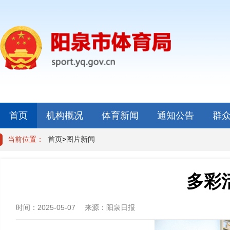
首页
机构概况
体育新闻
通知公告
群
当前位置：
首页
>
图片新闻
多彩
时间：
2025-05-07
来源：
阳泉日报