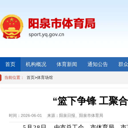
首页
机构概况
体育新闻
通知公告
群
当前位置：
首页
>
体育场馆
“篮下争锋 工聚
时间：
2026-06-01
来源：
阳泉日报、阳泉市体育局
5月28日，
由
市总工会、
市体育局、
市