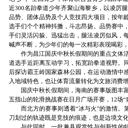
近300名跆拳道少年齐聚山海黎乡，以凌厉
品势、团体品势及个人竞技四大项目，按年
选手们个个精神抖擞，斗志昂扬。品势赛中
手们灵活闪躲、迅猛出击，腿法凌厉似风，
喊声不断，为少年们的每一次精彩表现喝彩
作为昌江国庆中秋长假期间的重点文体
道选手近距离互动学习，拓宽跆拳道视野。同
后探访霸王岭国家森林公园，在运动激情中感
入地域特色，也让体育流量转化为文旅消费
国庆中秋长假期间，海南的赛事版图丰
五指山的轮滑挑战赛在日月广场开赛，12场“
而北方的赛事则透着“冰与火”的激情。
刀划过的轨迹既是竞技的痕迹，也是边境文
与此同时，一批兼具观赏性与创新性的特