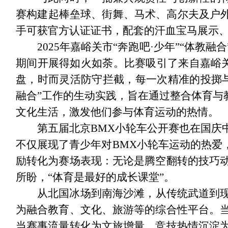
赛构建起棒垒球、街舞、马术、高尔夫及户外
手可获官方认证证书，配套的汗血宝马展示、直
2025年嘉峪关市“奔跑吧·少年”“体
期间开展得如火如荼。比赛吸引了来自嘉峪关
盘，时而灵活防守拦截，每一次精准的投掷
融合”工作的生动实践，旨在通过整合体育与
文化生活，激发他们参与体育运动的热情。
第五届北京BMX小轮车公开赛也在国庆
不仅展现了青少年对BMX小轮车运动的热爱
励转化为赛场表现：无论是腾空翻转的技巧
所盼，“体育是最好的成长课堂”。
从北国冰场到南海沙滩，从传统武道到现
为融合教育、文化、旅游等的综合性平台。
当赛事流量转化为文旅增量、竞技热情沉淀