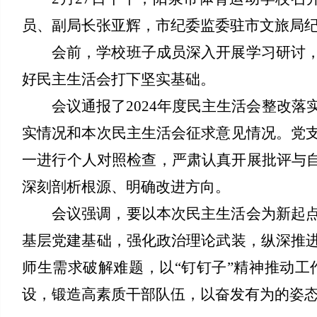
员、副局长张亚辉，市纪委监委驻市文旅局
会前，学校班子成员深入开展学习研讨
好民主生活会打下坚实基础。
会议通报了2024年度民主生活会整改落
实情况和本次民主生活会征求意见情况。党
一进行个人对照检查，严肃认真开展批评与自
深刻剖析根源、明确改进方向。
会议强调，要以本次民主生活会为新起
基层党建基础，强化政治理论武装，纵深推
师生需求破解难题，以“钉钉子”精神推动
设，锻造高素质干部队伍，以奋发有为的姿