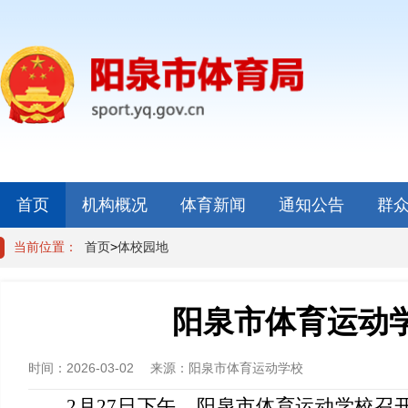
首页
机构概况
体育新闻
通知公告
群
当前位置：
首页
>
体校园地
阳泉市体育运动学
时间：
2026-03-02
来源：
阳泉市体育运动学校
2月27日下午，阳泉市体育运动学校召