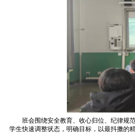
班会围绕安全教育、收心归位、纪律规
学生快速调整状态，明确目标，以最抖擞的