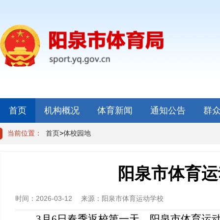
首页
机构概况
体育新闻
通知公告
群
当前位置：
首页
>
体校园地
阳泉市体育运
时间：
2026-03-12
来源：
阳泉市体育运动学校
3月6日春季返校第一天，阳泉市体育运