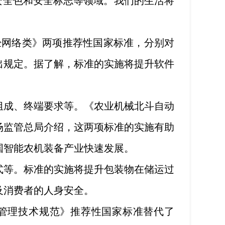
安全色和安全标志等领域。我们的生活将
神经网络类》两项推荐性国家标准，分别对
出规定。据了解，标准的实施将提升软件
组成、终端要求等。《农业机械北斗自动
场监管总局介绍，这两项标准的实施有助
国智能农机装备产业快速发展。
式等。标准的实施将提升包装物在储运过
及消费者的人身安全。
管理技术规范》推荐性国家标准替代了