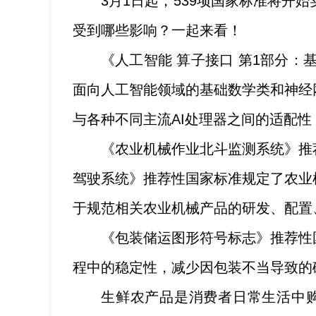
3月1日起，539项国家标准将
受到哪些影响？一起来看！
《人工智能 算子接口 第1部分：
面向人工智能领域的基础数学类和神经
与各种不同主流AI处理器之间的适配
《农业机械作业北斗监测系统》推
驾驶系统》推荐性国家标准规定了农业
于规范相关农业机械产品的研发、配置
《包装储运图形符号标志》推荐性
程中的稳定性，减少因包装不当导致的
生鲜农产品是消费者日常生活中