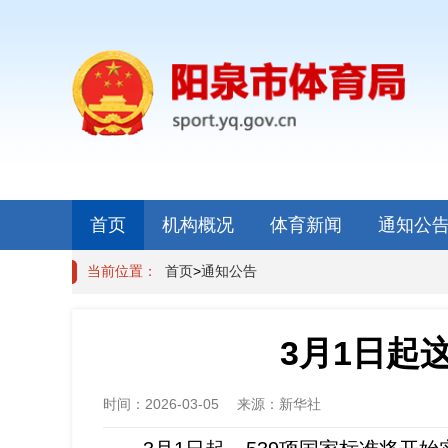
首页
机构概况
体育新闻
通知公
当前位置：
首页
>
通知公告
3月1日起
时间：
2026-03-05
来源：
新华社