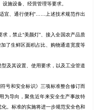
局、设施设备、经营管理等要求。
适宜、通行便利”……上述技术规范作出
求，禁止“美颜灯”、接入全国农产品质
增加了生鲜区面积占比、购物通道宽度等
类型及其设置、使用要求，以及工业管道
别符号和安全标识》三项标准整合修订而
实用为导向，聚焦近年来安全生产事故特
优化。标准的实施将进一步规范安全色和