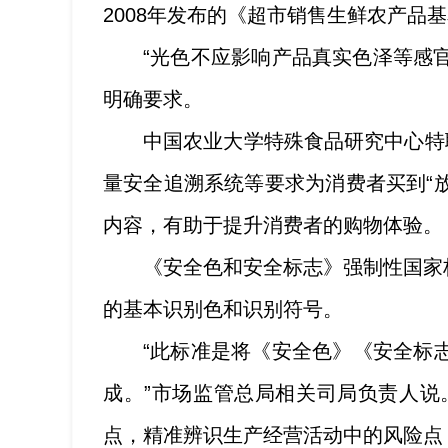
2008年发布的《超市销售生鲜农产
“光色不应影响产品真实色泽等感
明确要求。
中国农业大学特殊食品研究中心特
量安全追溯系统等要求为消费者买到“
内容，有助于提升消费者的购物体验。
《安全色和安全标志》强制性国家
的基本识别色和识别符号。
“此标准是将《安全色》《安全标
成。”市场监管总局相关司局负责人
点，精准辨识生产经营活动中的风险点