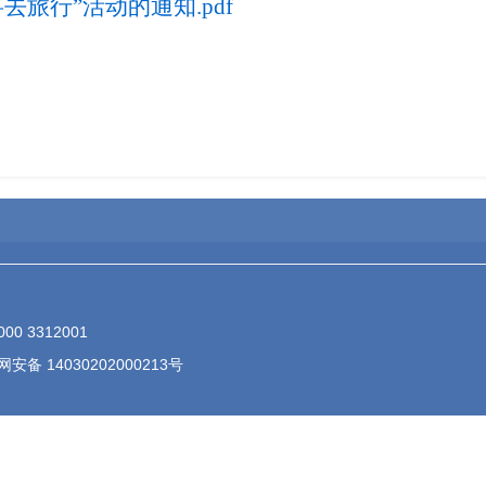
去旅行”活动的通知.pdf
0 3312001
安备 14030202000213号