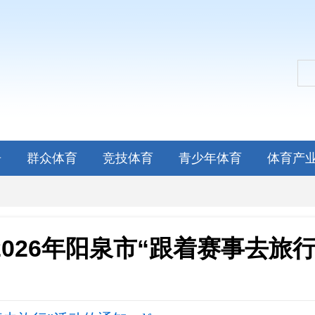
告
群众体育
竞技体育
青少年体育
体育产
2026年阳泉市“跟着赛事去旅行