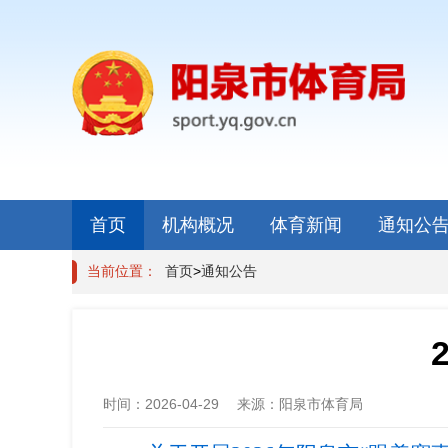
首页
机构概况
体育新闻
通知公
当前位置：
首页
>
通知公告
时间：
2026-04-29
来源：
阳泉市体育局