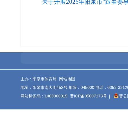
关于开展2026年阳泉市“跟着赛事
主办：阳泉市体育局
网站地图
地址：阳泉市南大街452号 邮编：045000 电话：0353-331200
网站标识码：1403000015
晋ICP备05007173号
晋公网