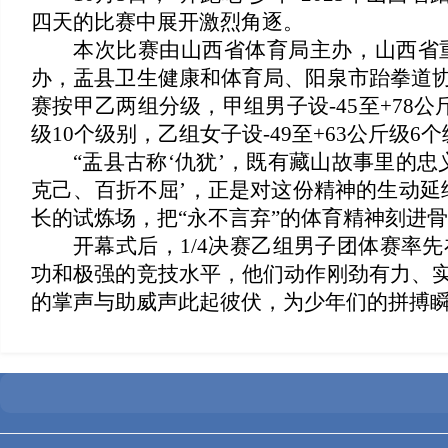
四天的比赛中展开激烈角逐。
本次比赛由山西省体育局主办，山西省
办，盂县卫生健康和体育局、阳泉市跆拳道
赛按甲乙两组分级，甲组男子设-45至+78公斤
级10个级别，乙组女子设-49至+63公斤级6
“盂县古称‘仇犹’，既有藏山故事里的
克己、百折不屈’，正是对这份精神的生动延
长的试炼场，把“永不言弃”的体育精神刻进
开幕式后，1/4决赛乙组男子团体赛率
功和极强的竞技水平，他们动作刚劲有力、
的掌声与助威声此起彼伏，为少年们的拼搏