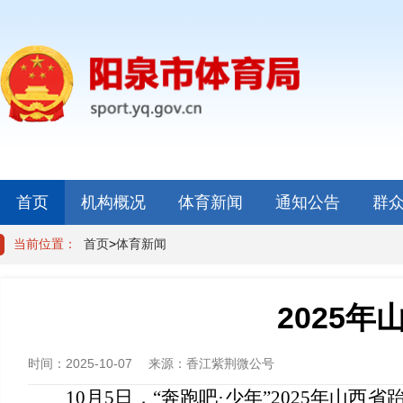
首页
机构概况
体育新闻
通知公告
群
当前位置：
首页
>
体育新闻
2025
时间：
2025-10-07
来源：
香江紫荆微公号
10月5日，“奔跑吧·少年”2025年