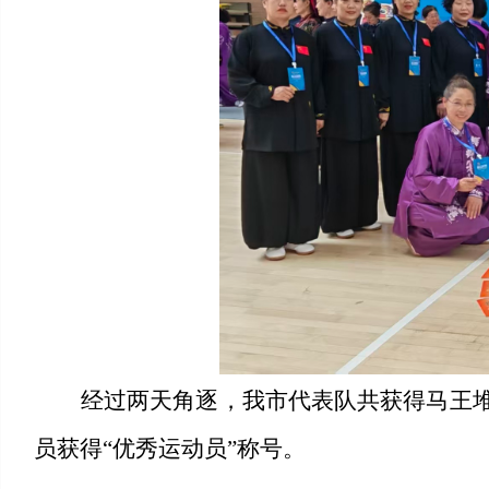
经过两天角逐，
我市
代表队共获得马王
员获得
“优秀运动员”称号。