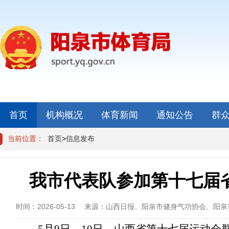
首页
机构概况
体育新闻
通知公告
群
当前位置：
首页
>
信息发布
我市代表队参加第十七届
时间：
2026-05-13
来源：
山西日报、阳泉市健身气功协会、阳泉