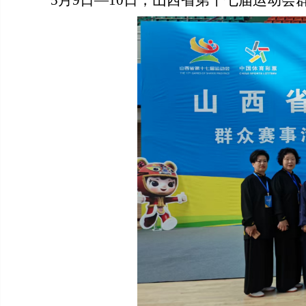
5月9日—10日，山西省第十七届运动